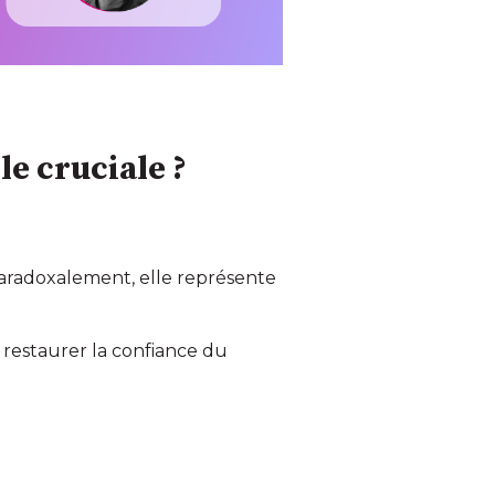
le cruciale ?
Paradoxalement, elle représente
 restaurer la confiance du