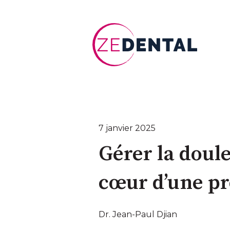
7 janvier 2025
Gérer la doul
cœur d’une pr
Dr. Jean-Paul Djian